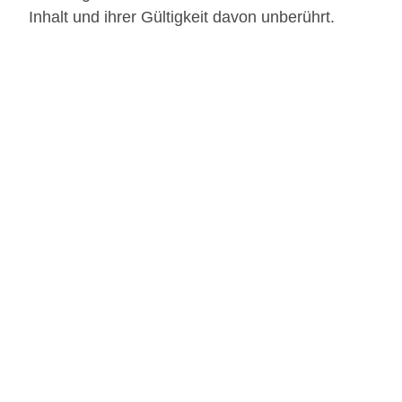
Inhalt und ihrer Gültigkeit davon unberührt.