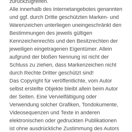
zurückzugreifen.
Alle innerhalb des Internetangebotes genannten
und ggf. durch Dritte geschützten Marken- und
Warenzeichen unterliegen uneingeschränkt den
Bestimmungen des jeweils gültigen
Kennzeichenrechts und den Besitzrechten der
jeweiligen eingetragenen Eigentümer. Allein
aufgrund der bloßen Nennung ist nicht der
Schluss zu ziehen, dass Markenzeichen nicht
durch Rechte Dritter geschützt sind!
Das Copyright für veröffentlichte, vom Autor
selbst erstellte Objekte bleibt allein beim Autor
der Seiten. Eine Vervielfältigung oder
Verwendung solcher Grafiken, Tondokumente,
Videosequenzen und Texte in anderen
elektronischen oder gedruckten Publikationen
ist ohne ausdrückliche Zustimmung des Autors