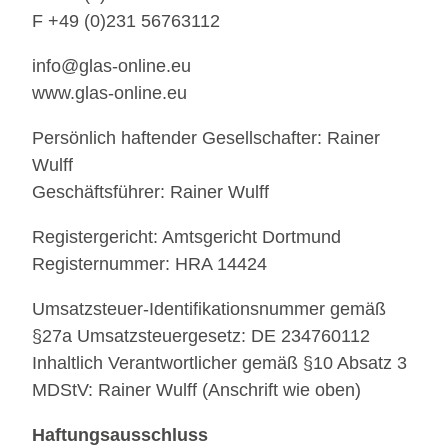
F +49 (0)231 56763112
info@glas-online.eu
www.glas-online.eu
Persönlich haftender Gesellschafter: Rainer
Wulff
Geschäftsführer: Rainer Wulff
Registergericht: Amtsgericht Dortmund
Registernummer: HRA 14424
Umsatzsteuer-Identifikationsnummer gemäß
§27a Umsatzsteuergesetz: DE 234760112
Inhaltlich Verantwortlicher gemäß §10 Absatz 3
MDStV: Rainer Wulff (Anschrift wie oben)
Haftungsausschluss