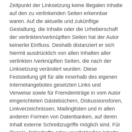
Zeitpunkt der Linksetzung keine illegalen Inhalte
auf den zu verlinkenden Seiten erkennbar
waren. Auf die aktuelle und zukünftige
Gestaltung, die Inhalte oder die Urheberschaft
der verlinkten/verknüpften Seiten hat der Autor
keinerlei Einfluss. Deshalb distanziert er sich
hiermit ausdrücklich von allen Inhalten aller
verlinkten /verknüpften Seiten, die nach der
Linksetzung verändert wurden. Diese
Feststellung gilt für alle innerhalb des eigenen
Internetangebotes gesetzten Links und
Verweise sowie für Fremdeinträge in vom Autor
eingerichteten Gästebüchern, Diskussionsforen,
Linkverzeichnissen, Mailinglisten und in allen
anderen Formen von Datenbanken, auf deren
Inhalt externe Schreibzugriffe möglich sind. Für