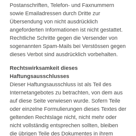
Postanschriften, Telefon- und Faxnummern
sowie Emailadressen durch Dritte zur
Übersendung von nicht ausdrücklich
angeforderten Informationen ist nicht gestattet.
Rechtliche Schritte gegen die Versender von
sogenannten Spam-Mails bei Verstössen gegen
dieses Verbot sind ausdrücklich vorbehalten.
Rechtswirksamkeit dieses
Haftungsausschlusses
Dieser Haftungsausschluss ist als Teil des
Internetangebotes zu betrachten, von dem aus
auf diese Seite verwiesen wurde. Sofern Teile
oder einzelne Formulierungen dieses Textes der
geltenden Rechtslage nicht, nicht mehr oder
nicht vollständig entsprechen sollten, bleiben
die übrigen Teile des Dokumentes in ihrem