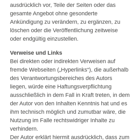
ausdrücklich vor, Teile der Seiten oder das
gesamte Angebot ohne gesonderte
Ankündigung zu verändern, zu ergänzen, zu
löschen oder die Veröffentlichung zeitweise
oder endgültig einzustellen.
Verweise und Links
Bei direkten oder indirekten Verweisen auf
fremde Webseiten („Hyperlinks“), die außerhalb
des Verantwortungsbereiches des Autors
liegen, würde eine Haftungsverpflichtung
ausschließlich in dem Fall in Kraft treten, in dem
der Autor von den Inhalten Kenntnis hat und es
ihm technisch möglich und zumutbar wäre, die
Nutzung im Falle rechtswidriger Inhalte zu
verhindern.
Der Autor erklärt hiermit ausdrücklich, dass zum