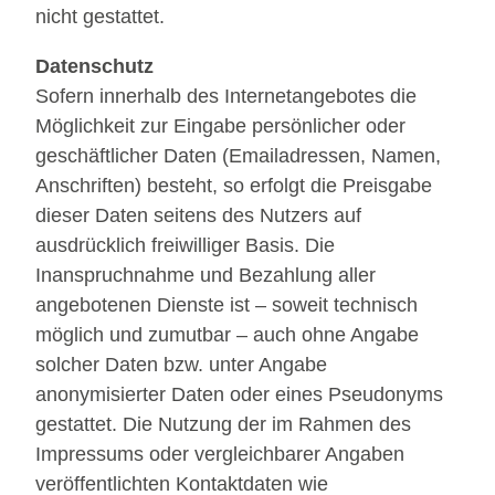
nicht gestattet.
Datenschutz
Sofern innerhalb des Internetangebotes die
Möglichkeit zur Eingabe persönlicher oder
geschäftlicher Daten (Emailadressen, Namen,
Anschriften) besteht, so erfolgt die Preisgabe
dieser Daten seitens des Nutzers auf
ausdrücklich freiwilliger Basis. Die
Inanspruchnahme und Bezahlung aller
angebotenen Dienste ist – soweit technisch
möglich und zumutbar – auch ohne Angabe
solcher Daten bzw. unter Angabe
anonymisierter Daten oder eines Pseudonyms
gestattet. Die Nutzung der im Rahmen des
Impressums oder vergleichbarer Angaben
veröffentlichten Kontaktdaten wie