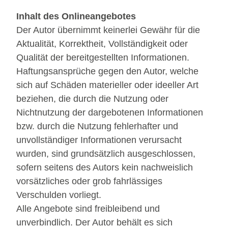
Inhalt des Onlineangebotes
Der Autor übernimmt keinerlei Gewähr für die
Aktualität, Korrektheit, Vollständigkeit oder
Qualität der bereitgestellten Informationen.
Haftungsansprüche gegen den Autor, welche
sich auf Schäden materieller oder ideeller Art
beziehen, die durch die Nutzung oder
Nichtnutzung der dargebotenen Informationen
bzw. durch die Nutzung fehlerhafter und
unvollständiger Informationen verursacht
wurden, sind grundsätzlich ausgeschlossen,
sofern seitens des Autors kein nachweislich
vorsätzliches oder grob fahrlässiges
Verschulden vorliegt.
Alle Angebote sind freibleibend und
unverbindlich. Der Autor behält es sich