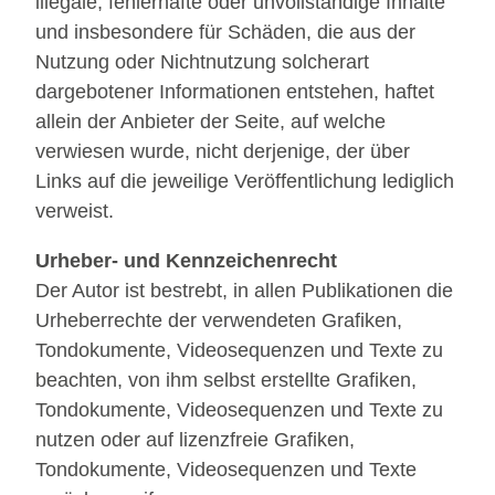
illegale, fehlerhafte oder unvollständige Inhalte
und insbesondere für Schäden, die aus der
Nutzung oder Nichtnutzung solcherart
dargebotener Informationen entstehen, haftet
allein der Anbieter der Seite, auf welche
verwiesen wurde, nicht derjenige, der über
Links auf die jeweilige Veröffentlichung lediglich
verweist.
Urheber- und Kennzeichenrecht
Der Autor ist bestrebt, in allen Publikationen die
Urheberrechte der verwendeten Grafiken,
Tondokumente, Videosequenzen und Texte zu
beachten, von ihm selbst erstellte Grafiken,
Tondokumente, Videosequenzen und Texte zu
nutzen oder auf lizenzfreie Grafiken,
Tondokumente, Videosequenzen und Texte